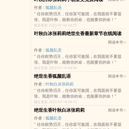
作者 :
狐颜乱语
" 任你权势滔天，任你富可敌国，在我面前不要嚣
张。我是叶秋，能救你的命，也能要你的命！"
最近更新 2023-07-16 04:55
叶秋白冰张莉莉绝世生香最新章节在线阅读
阅读本书
作者 :
狐颜乱语
" 任你权势滔天，任你富可敌国，在我面前不要嚣
张。我是叶秋，能救你的命，也能要你的命！"
最近更新 2023-07-16 04:34
绝世生香狐颜乱语
阅读本书
作者 :
叶秋白冰张莉莉
" 任你权势滔天，任你富可敌国，在我面前不要嚣
张。我是叶秋，能救你的命，也能要你的命！"
最近更新 2023-07-16 04:13
绝世生香叶秋白冰张莉莉
阅读本书
作者 :
狐颜乱语
" 任你权势滔天，任你富可敌国，在我面前不要嚣