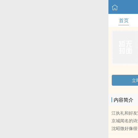
首页
立
内容简介
江执礼和好友
京城闻名的诗
沈昭微好像很
婚。结果——